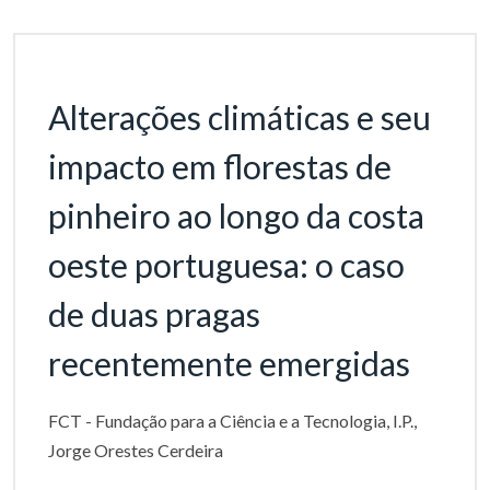
Alterações climáticas e seu
impacto em florestas de
pinheiro ao longo da costa
oeste portuguesa: o caso
de duas pragas
recentemente emergidas
FCT - Fundação para a Ciência e a Tecnologia, I.P.,
Jorge Orestes Cerdeira