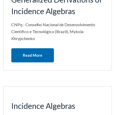
Incidence Algebras
CNPq - Conselho Nacional de Desenvolvimento
Científico e Tecnológico (Brazil), Mykola
Khrypchenko
Read More
Incidence Algebras