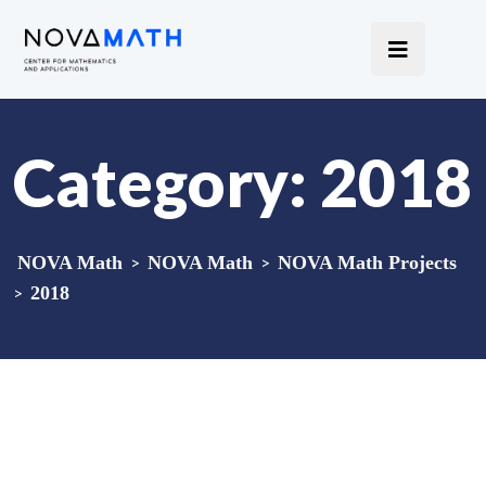
Category:
2018
NOVA Math
>
NOVA Math
>
NOVA Math Projects
>
2018