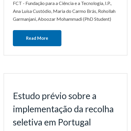
FCT - Fundação para a Ciência e a Tecnologia, I.P.,
Ana Luísa Custódio, Maria do Carmo Brás, Rohollah
Garmanjani, Aboozar Mohammadi (PhD Student)
Read More
Estudo prévio sobre a
implementação da recolha
seletiva em Portugal