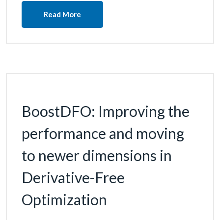
Read More
BoostDFO: Improving the
performance and moving
to newer dimensions in
Derivative-Free
Optimization