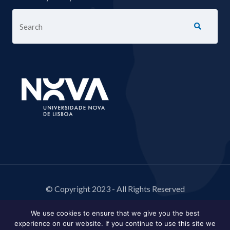
© Copyright 2023 - All Rights Reserved
We use cookies to ensure that we give you the best
experience on our website. If you continue to use this site we