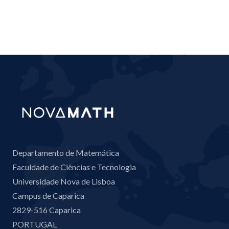
Departamento de Matemática
Faculdade de Ciências e Tecnologia
Universidade Nova de Lisboa
Campus de Caparica
2829-516 Caparica
PORTUGAL