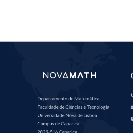
Departamento de Matemática
Faculdade de Ciências e Tecnologia
Universidade Nova de Lisboa
Campus de Caparica
2829-516 Caparica