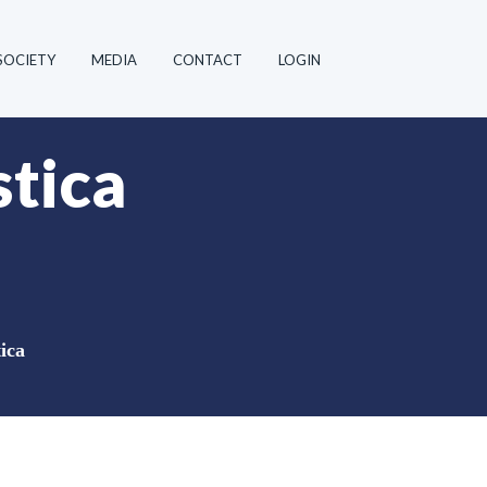
SOCIETY
MEDIA
CONTACT
LOGIN
stica
ica