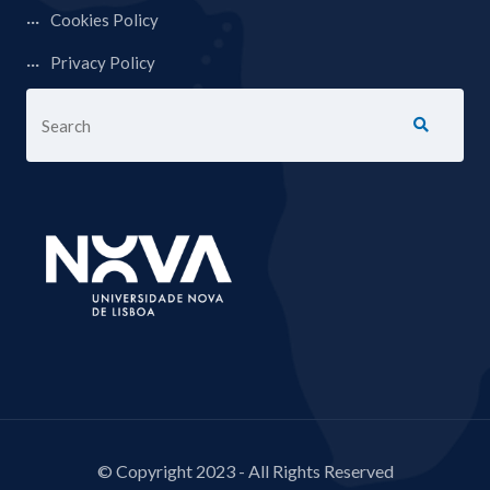
Cookies Policy
Privacy Policy
© Copyright 2023 - All Rights Reserved