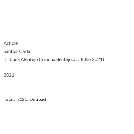
Article
Santos, Carla
Tribuna Alentejo (tribunaalentejo.pt : Julho 2021)
2021
Tags :
2021
Outreach