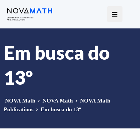
Em busca do
13º
NOVA Math
>
NOVA Math
>
NOVA Math
Publications
>
Em busca do 13º