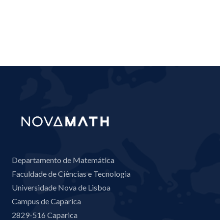
Departamento de Matemática
Faculdade de Ciências e Tecnologia
Universidade Nova de Lisboa
Campus de Caparica
2829-516 Caparica