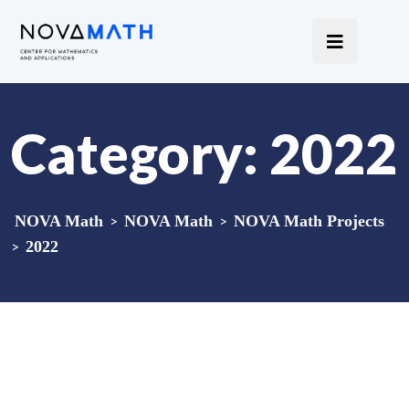
Category:
2022
NOVA Math
>
NOVA Math
>
NOVA Math Projects
>
2022