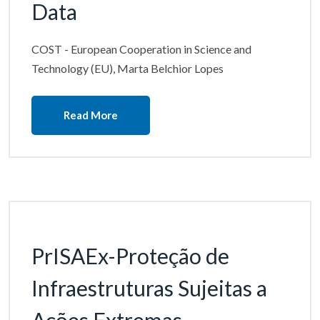
Data
COST - European Cooperation in Science and
Technology (EU), Marta Belchior Lopes
Read More
PrISAEx-Proteção de
Infraestruturas Sujeitas a