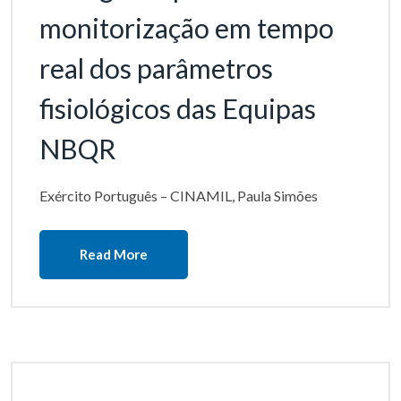
monitorização em tempo
real dos parâmetros
fisiológicos das Equipas
NBQR
Exército Português – CINAMIL, Paula Simões
Read More