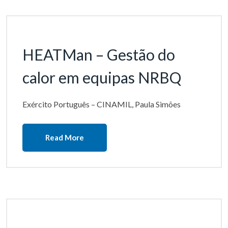
HEATMan – Gestão do
calor em equipas NRBQ
Exército Português – CINAMIL, Paula Simões
Read More