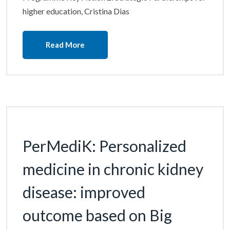
higher education, Cristina Dias
Read More
PerMediK: Personalized
medicine in chronic kidney
disease: improved
outcome based on Big