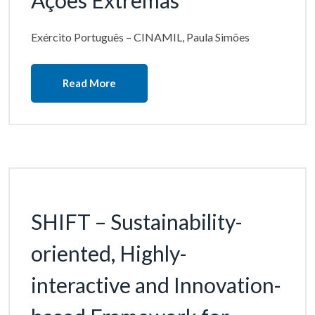
Ações Extremas
Exército Português – CINAMIL, Paula Simões
Read More
SHIFT – Sustainability-
oriented, Highly-
interactive and Innovation-