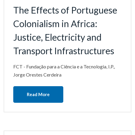
The Effects of Portuguese
Colonialism in Africa:
Justice, Electricity and
Transport Infrastructures
FCT - Fundação para a Ciência e a Tecnologia, I.P.,
Jorge Orestes Cerdeira
Read More