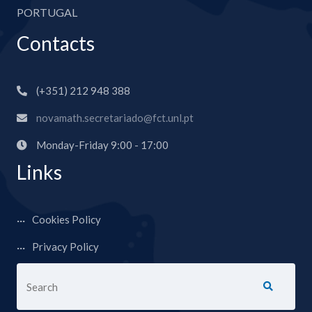
PORTUGAL
Contacts
(+351) 212 948 388
novamath.secretariado@fct.unl.pt
Monday-Friday 9:00 - 17:00
Links
Cookies Policy
Privacy Policy