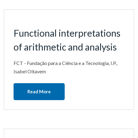
Functional interpretations
of arithmetic and analysis
FCT - Fundação para a Ciência e a Tecnologia, I.P.,
Isabel Oitavem
Read More