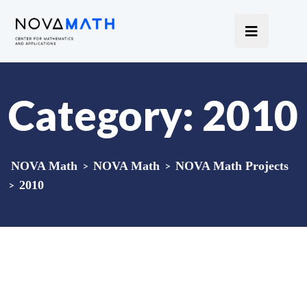
Category:
2010
NOVA Math
>
NOVA Math
>
NOVA Math Projects
>
2010