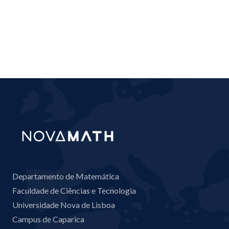
Departamento de Matemática
Faculdade de Ciências e Tecnologia
Universidade Nova de Lisboa
Campus de Caparica