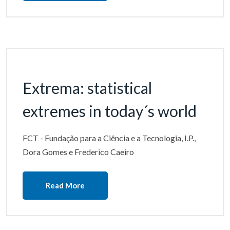
Extrema: statistical
extremes in today´s world
FCT - Fundação para a Ciência e a Tecnologia, I.P.,
Dora Gomes e Frederico Caeiro
Read More