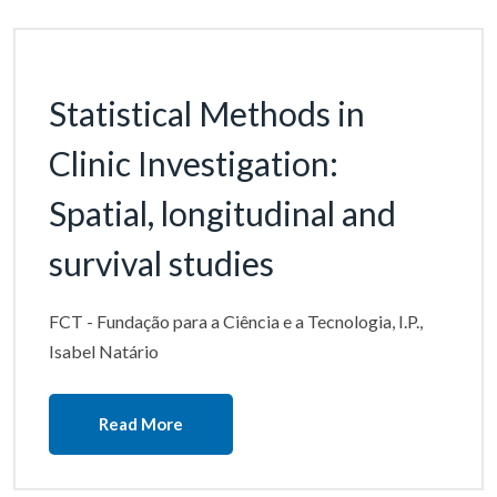
Statistical Methods in
Clinic Investigation:
Spatial, longitudinal and
survival studies
FCT - Fundação para a Ciência e a Tecnologia, I.P.,
Isabel Natário
Read More