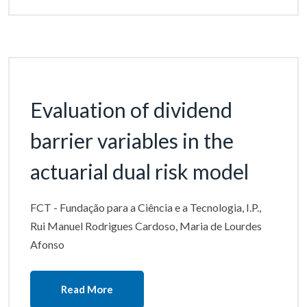
Evaluation of dividend
barrier variables in the
actuarial dual risk model
FCT - Fundação para a Ciência e a Tecnologia, I.P.,
Rui Manuel Rodrigues Cardoso, Maria de Lourdes
Afonso
Read More