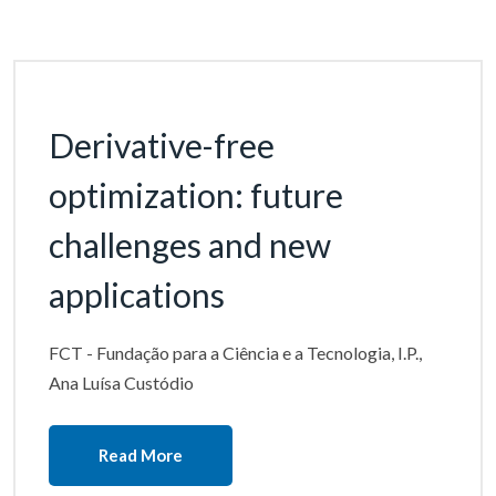
Derivative-free
optimization: future
challenges and new
applications
FCT - Fundação para a Ciência e a Tecnologia, I.P.,
Ana Luísa Custódio
Read More