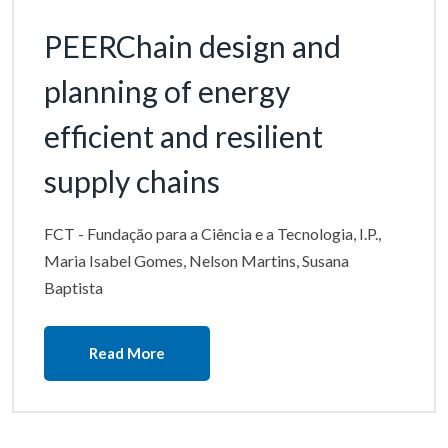
PEERChain design and
planning of energy
efficient and resilient
supply chains
FCT - Fundação para a Ciência e a Tecnologia, I.P.,
Maria Isabel Gomes, Nelson Martins, Susana
Baptista
Read More