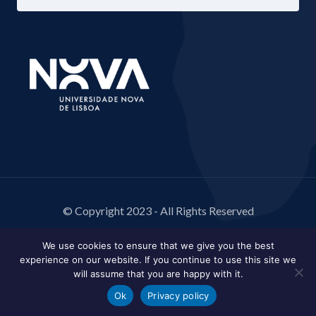
© Copyright 2023 - All Rights Reserved
We use cookies to ensure that we give you the best
experience on our website. If you continue to use this site we
will assume that you are happy with it.
Ok
Privacy policy