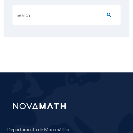
Departamento de Matemática