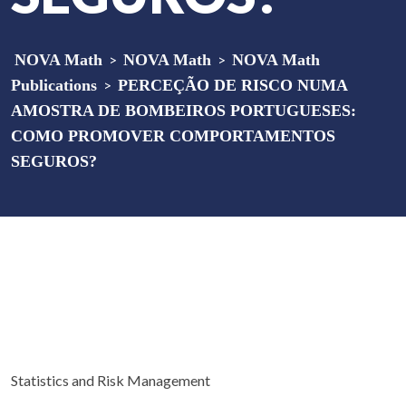
NOVA Math
>
NOVA Math
>
NOVA Math
Publications
>
PERCEÇÃO DE RISCO NUMA
AMOSTRA DE BOMBEIROS PORTUGUESES:
COMO PROMOVER COMPORTAMENTOS
SEGUROS?
Statistics and Risk Management