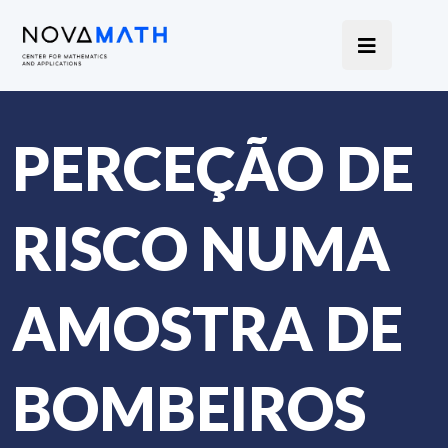
PERCEÇÃO DE
RISCO NUMA
AMOSTRA DE
BOMBEIROS