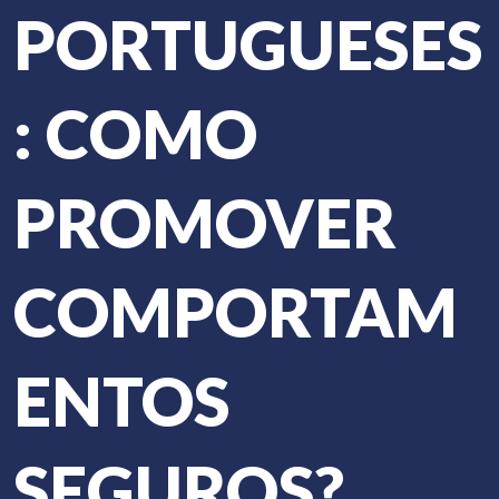
PORTUGUESES
: COMO
PROMOVER
COMPORTAM
ENTOS
SEGUROS?