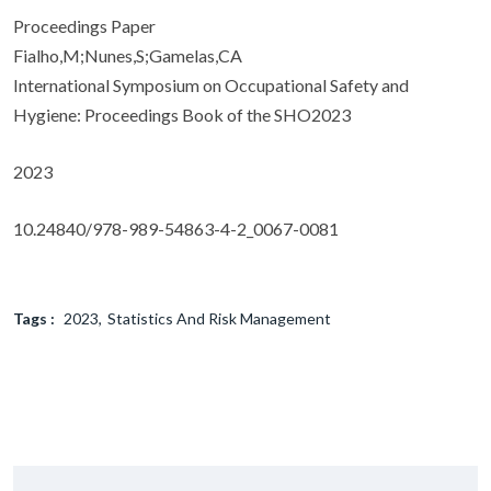
Proceedings Paper
Fialho,M;Nunes,S;Gamelas,CA
International Symposium on Occupational Safety and
Hygiene: Proceedings Book of the SHO2023
2023
10.24840/978-989-54863-4-2_0067-0081
Tags :
2023
Statistics And Risk Management