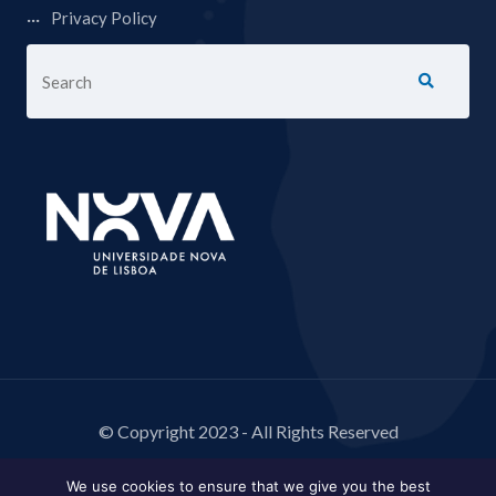
Privacy Policy
© Copyright 2023 - All Rights Reserved
We use cookies to ensure that we give you the best