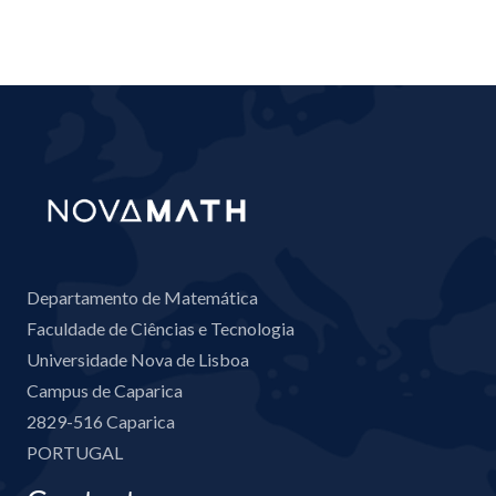
Departamento de Matemática
Faculdade de Ciências e Tecnologia
Universidade Nova de Lisboa
Campus de Caparica
2829-516 Caparica
PORTUGAL