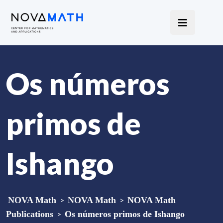
Os números
primos de
Ishango
NOVA Math
>
NOVA Math
>
NOVA Math
Publications
>
Os números primos de Ishango