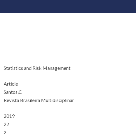
Statistics and Risk Management
Article
Santos,C
Revista Brasileira Multidisciplinar
2019
22
2