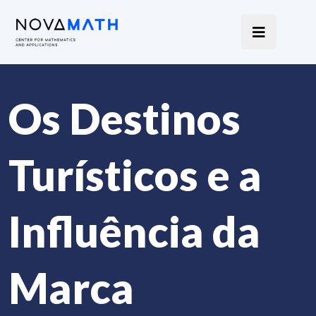
Os Destinos
Turísticos e a
Influência da
Marca