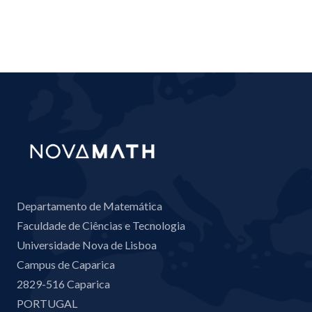
Departamento de Matemática
Faculdade de Ciências e Tecnologia
Universidade Nova de Lisboa
Campus de Caparica
2829-516 Caparica
PORTUGAL