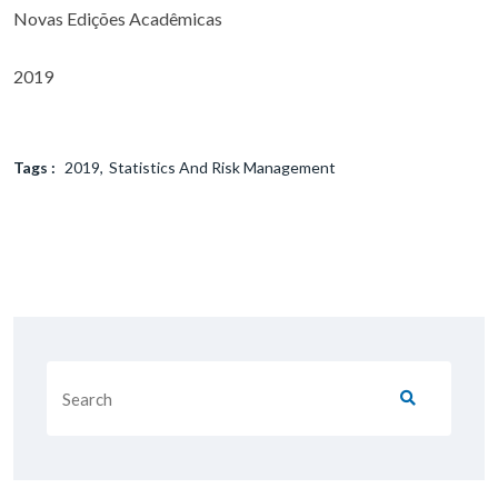
Novas Edições Acadêmicas
2019
Tags :
2019
Statistics And Risk Management