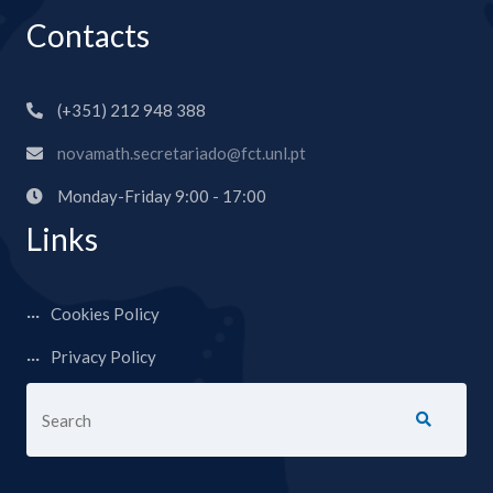
Contacts
(+351) 212 948 388
novamath.secretariado@fct.unl.pt
Monday-Friday 9:00 - 17:00
Links
Cookies Policy
Privacy Policy