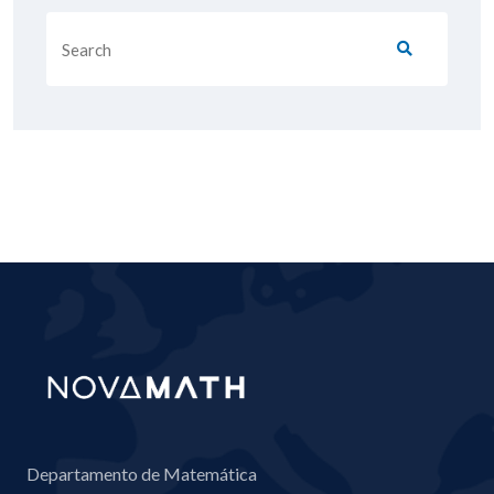
Departamento de Matemática