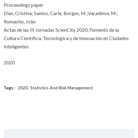
Proceedings paper
Dias, Cristina; Santos, Carla; Borges, M.;Varadinov, M.;
Romacho, João
Actas de las III Jornadas ScienCity 2020. Fomento de la
Cultura Científica, Tecnológica y de Innovación en Ciudades
Inteligentes
2020
Tags :
2020
Statistics And Risk Management