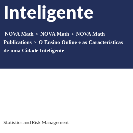
Inteligente
NOVA Math
>
NOVA Math
>
NOVA Math
Publications
>
O Ensino Online e as Características
de uma Cidade Inteligente
Statistics and Risk Management