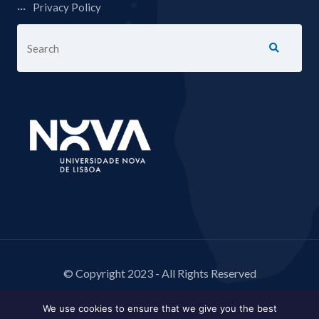
Privacy Policy
© Copyright 2023 - All Rights Reserved
We use cookies to ensure that we give you the best