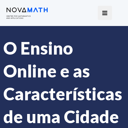
O Ensino
Online e as
Características
de uma Cidade