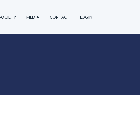
SOCIETY
MEDIA
CONTACT
LOGIN