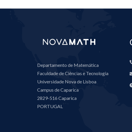
Departamento de Matemática
Faculdade de Ciências e Tecnologia
Universidade Nova de Lisboa
Campus de Caparica
2829-516 Caparica
PORTUGAL