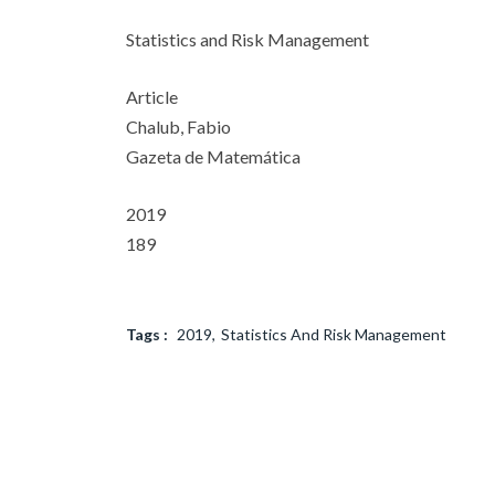
Statistics and Risk Management
Article
Chalub, Fabio
Gazeta de Matemática
2019
189
Tags :
2019
Statistics And Risk Management