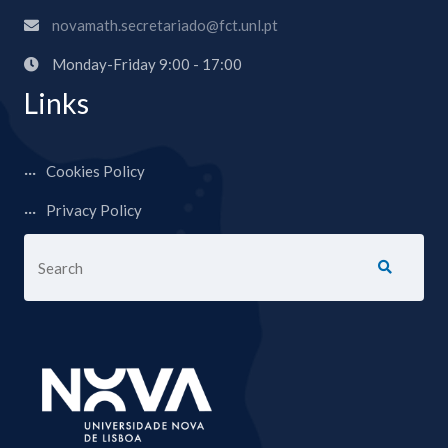
novamath.secretariado@fct.unl.pt
Monday-Friday 9:00 - 17:00
Links
Cookies Policy
Privacy Policy