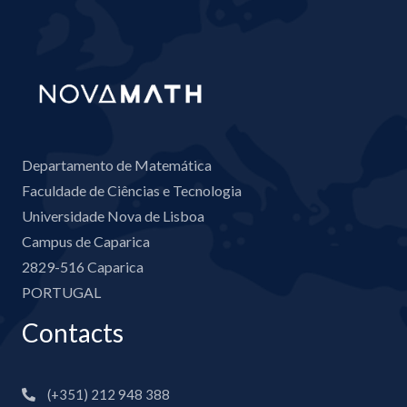
Departamento de Matemática
Faculdade de Ciências e Tecnologia
Universidade Nova de Lisboa
Campus de Caparica
2829-516 Caparica
PORTUGAL
Contacts
(+351) 212 948 388