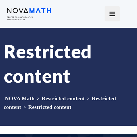
Restricted
content
NOVA Math
>
Restricted content
>
Restricted
content
>
Restricted content