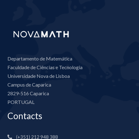
Departamento de Matemática
Faculdade de Ciências e Tecnologia
Universidade Nova de Lisboa
Campus de Caparica
2829-516 Caparica
PORTUGAL
Contacts
(+351) 212 948 388