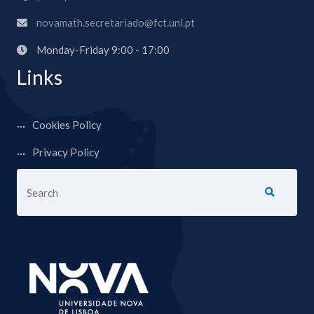
novamath.secretariado@fct.unl.pt
Monday-Friday 9:00 - 17:00
Links
Cookies Policy
Privacy Policy