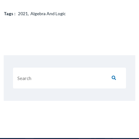
Tags :
2021
Algebra And Logic