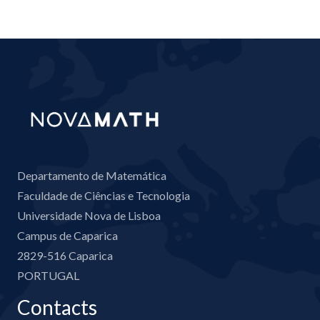
Departamento de Matemática
Faculdade de Ciências e Tecnologia
Universidade Nova de Lisboa
Campus de Caparica
2829-516 Caparica
PORTUGAL
Contacts