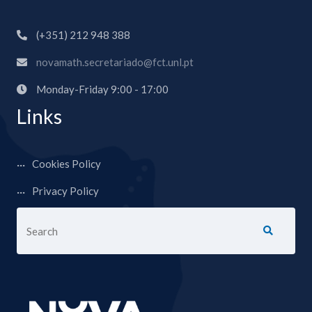
(+351) 212 948 388
novamath.secretariado@fct.unl.pt
Monday-Friday 9:00 - 17:00
Links
Cookies Policy
Privacy Policy