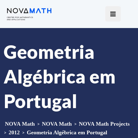
Geometria
Algébrica em
Portugal
NOVA Math
>
NOVA Math
>
NOVA Math Projects
>
2012
>
Geometria Algébrica em Portugal