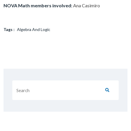
NOVA Math members involved:
Ana Casimiro
Tags :
Algebra And Logic