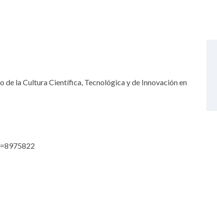
 de la Cultura Científica, Tecnológica y de Innovación en
igo=8975822