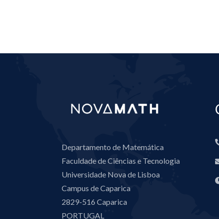
Departamento de Matemática
Faculdade de Ciências e Tecnologia
Universidade Nova de Lisboa
Campus de Caparica
2829-516 Caparica
PORTUGAL