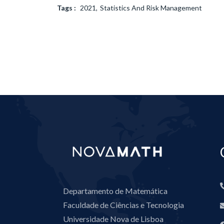
Tags :
2021
Statistics And Risk Management
Departamento de Matemática
Faculdade de Ciências e Tecnologia
Universidade Nova de Lisboa