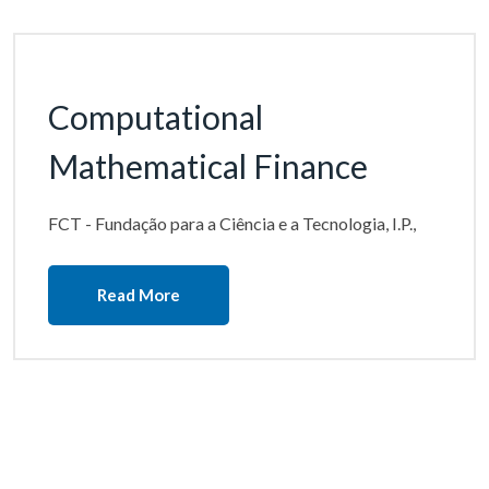
Computational
Mathematical Finance
FCT - Fundação para a Ciência e a Tecnologia, I.P.,
Read More