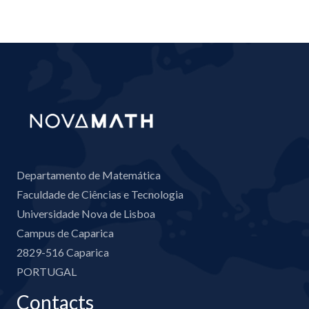
Departamento de Matemática
Faculdade de Ciências e Tecnologia
Universidade Nova de Lisboa
Campus de Caparica
2829-516 Caparica
PORTUGAL
Contacts