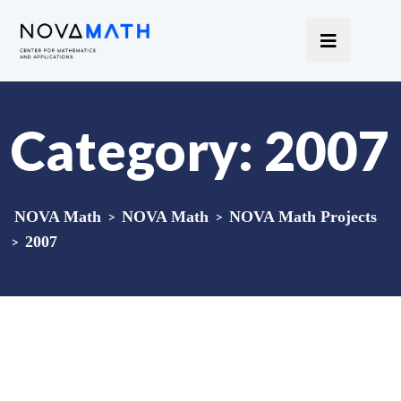
Category:
2007
NOVA Math
>
NOVA Math
>
NOVA Math Projects
>
2007