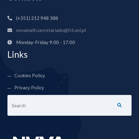
(+351) 212 948 388
novamath.secretariado@fct.unl.pt
Monday-Friday 9:00 - 17:00
Links
Cookies Policy
Privacy Policy