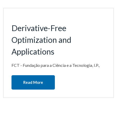
Derivative-Free
Optimization and
Applications
FCT - Fundação para a Ciência e a Tecnologia, I.P.,
Read More