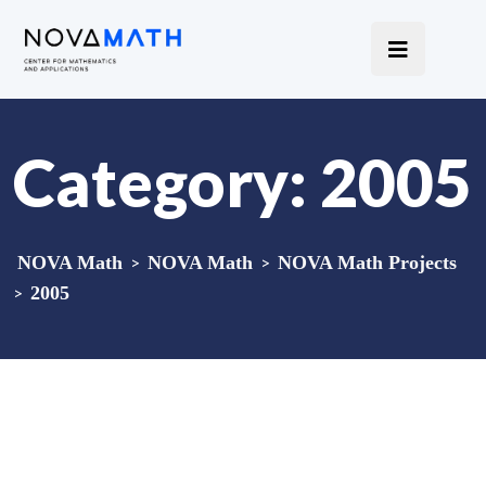
Category:
2005
NOVA Math
>
NOVA Math
>
NOVA Math Projects
>
2005