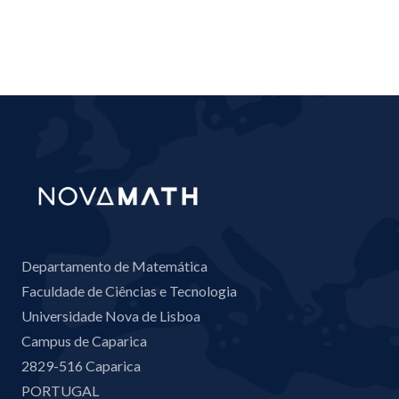
Departamento de Matemática
Faculdade de Ciências e Tecnologia
Universidade Nova de Lisboa
Campus de Caparica
2829-516 Caparica
PORTUGAL