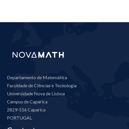
Departamento de Matemática
Faculdade de Ciências e Tecnologia
Universidade Nova de Lisboa
Campus de Caparica
2829-516 Caparica
PORTUGAL