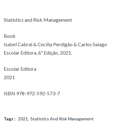
Statistics and Risk Management
Book
Isabel Cabral & Cecília Perdigão & Carlos Saiago
Escolar Editora, 6ª Edição, 2021.
Escolar Editora
2021
ISBN 978-972-592-573-7
Tags :
2021
Statistics And Risk Management