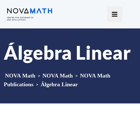
Álgebra Linear
NOVA Math
>
NOVA Math
>
NOVA Math
Publications
>
Álgebra Linear