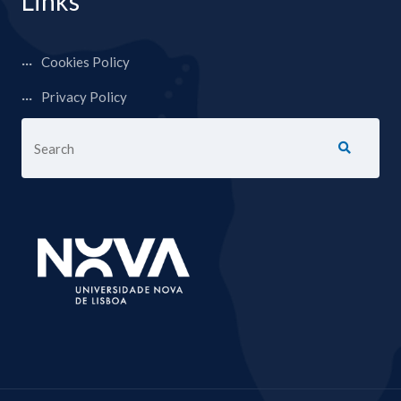
Links
Cookies Policy
Privacy Policy